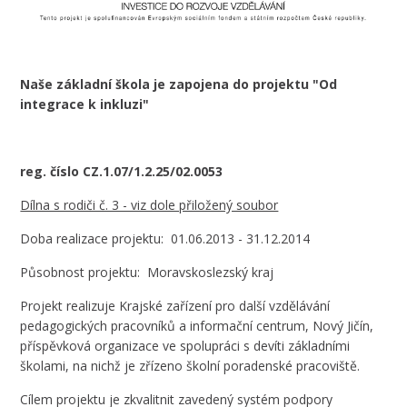
Naše základní škola je zapojena do projektu
"Od
integrace k inkluzi"
reg. číslo CZ.1.07/1.2.25/02.0053
Dílna s rodiči č. 3 - viz dole přiložený soubor
Doba realizace projektu: 01.06.2013 - 31.12.2014
Působnost projektu: Moravskoslezský kraj
Projekt realizuje Krajské zařízení pro další vzdělávání
pedagogických pracovníků a informační centrum, Nový Jičín,
příspěvková organizace ve spolupráci s devíti základními
školami, na nichž je zřízeno školní poradenské pracoviště.
Cílem projektu je zkvalitnit zavedený systém podpory