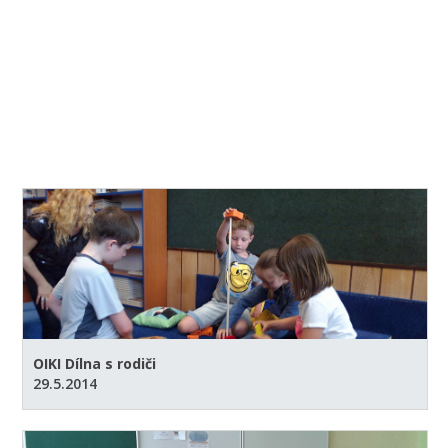
OIKI Dílna s rodiči
29.5.2014