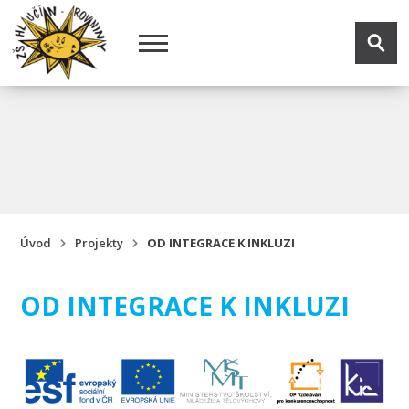
Úvod
Projekty
OD INTEGRACE K INKLUZI
OD INTEGRACE K INKLUZI