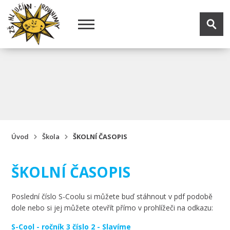
Úvod
Škola
ŠKOLNÍ ČASOPIS
ŠKOLNÍ ČASOPIS
Poslední číslo S-Coolu si můžete buď stáhnout v pdf podobě
dole nebo si jej můžete otevřít přímo v prohlížeči na odkazu:
S-Cool - ročník 3 číslo 2 - Slavíme