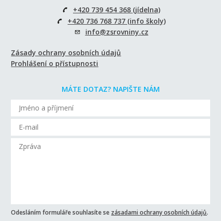
+420 739 454 368 (jídelna)
+420 736 768 737 (info školy)
info@zsrovniny.cz
Zásady ochrany osobních údajů
Prohlášení o přístupnosti
MÁTE DOTAZ? NAPIŠTE NÁM
Odesláním formuláře souhlasíte se
zásadami ochrany osobních údajů
.