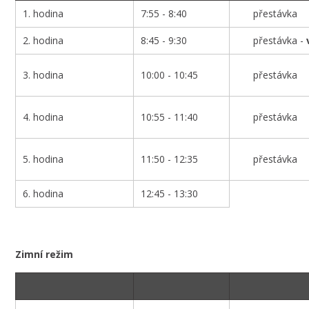
1. hodina
7:55 - 8:40
přestávka
2. hodina
8:45 - 9:30
přestávka -
3. hodina
10:00 - 10:45
přestávka
4. hodina
10:55 - 11:40
přestávka
5. hodina
11:50 - 12:35
přestávka
6. hodina
12:45 - 13:30
Zimní režim