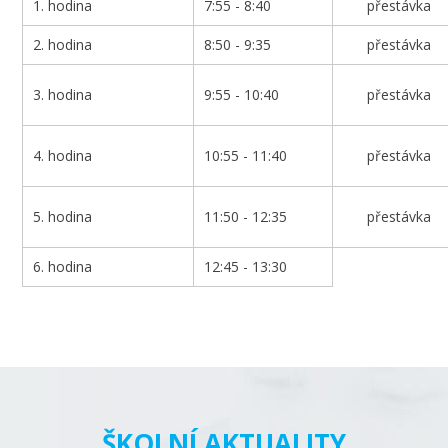
1. hodina
7:55 - 8:40
přestávka
2. hodina
8:50 - 9:35
přestávka
3. hodina
9:55 - 10:40
přestávka
4. hodina
10:55 - 11:40
přestávka
5. hodina
11:50 - 12:35
přestávka
6. hodina
12:45 - 13:30
ŠKOLNÍ AKTUALITY