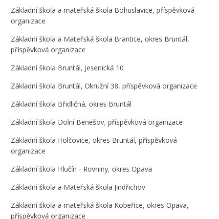
Základní škola a mateřská škola Bohuslavice, příspěvková
organizace
Základní škola a Mateřská škola Brantice, okres Bruntál,
příspěvková organizace
Základní škola Bruntál, Jesenická 10
Základní škola Bruntál, Okružní 38, příspěvková organizace
Základní škola Břidličná, okres Bruntál
Základní škola Dolní Benešov, příspěvková organizace
Základní škola Holčovice, okres Bruntál, příspěvková
organizace
Základní škola Hlučín - Rovniny, okres Opava
Základní škola a Mateřská škola Jindřichov
Základní škola a mateřská škola Kobeřice, okres Opava,
příspěvková organizace