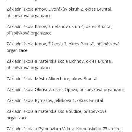
Základní škola Krnov, Dvořákův okruh 2, okres Bruntál,
příspěvková organizace
Základní škola Krnov, Smetanův okruh 4, okres Bruntál,
příspěvková organizace
Základní škola Krnov, Žižkova 3, okres Bruntál, příspěvková
organizace
Základní škola a Mateřská škola Lichnov, okres Bruntál,
příspěvková organizace
Základní škola Město Albrechtice, okres Bruntál
Základní škola Oldřišov, okres Opava, příspěvková organizace
Základní škola Rýmařov, Jelínkova 1, okres Bruntál
Základní škola a mateřská škola Sudice, příspěvková
organizace
Základní škola a Gymnázium Vítkov, Komenského 754, okres