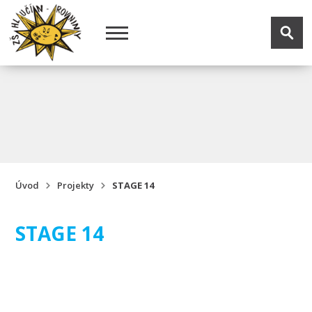
Úvod
Projekty
STAGE 14
STAGE 14