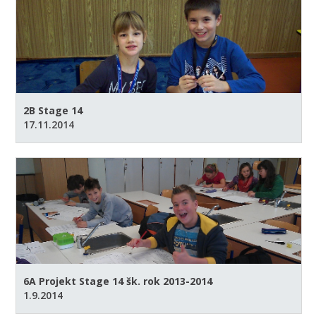
2B Stage 14
17.11.2014
6A Projekt Stage 14 šk. rok 2013-2014
1.9.2014