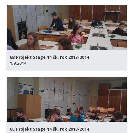
6B Projekt Stage 14 šk. rok 2013-2014
1.9.2014
6C Projekt Stage 14 šk. rok 2013-2014