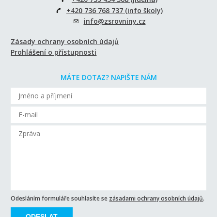
+420 736 768 737 (info školy)
info@zsrovniny.cz
Zásady ochrany osobních údajů
Prohlášení o přístupnosti
MÁTE DOTAZ? NAPIŠTE NÁM
Odesláním formuláře souhlasíte se
zásadami ochrany osobních údajů
.
ODESLAT