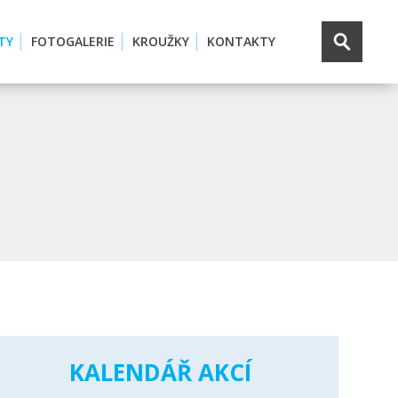
TY
FOTOGALERIE
KROUŽKY
KONTAKTY
KALENDÁŘ AKCÍ