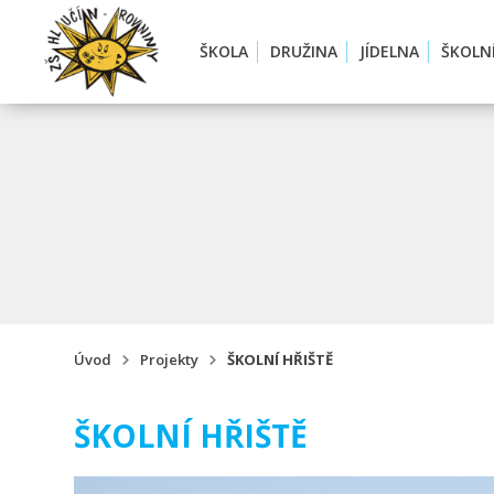
ŠKOLA
DRUŽINA
JÍDELNA
ŠKOLN
Úvod
Projekty
ŠKOLNÍ HŘIŠTĚ
ŠKOLNÍ HŘIŠTĚ