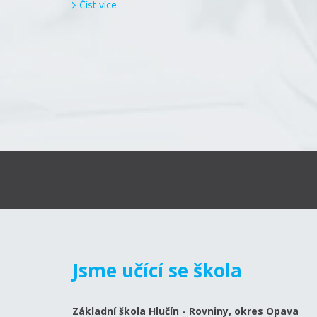
Číst více
Jsme učící se škola
Základní škola Hlučín - Rovniny, okres Opava