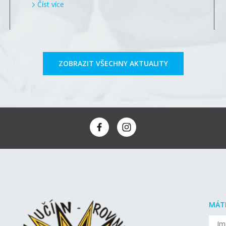
Číst více
ZOBRAZIT VŠECHNY AKTUALITY
MÁT