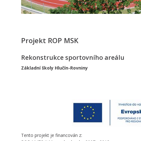
Projekt ROP MSK
Rekonstrukce sportovního areálu
Základní školy Hlučín-Rovniny
Tento projekt je financován z: