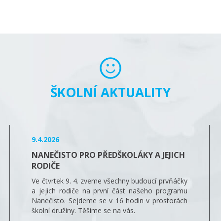
ŠKOLNÍ AKTUALITY
9.4.2026
NANEČISTO PRO PŘEDŠKOLÁKY A JEJICH
RODIČE
Ve čtvrtek 9. 4. zveme všechny budoucí prvňáčky
a jejich rodiče na první část našeho programu
Nanečisto. Sejdeme se v 16 hodin v prostorách
školní družiny. Těšíme se na vás.