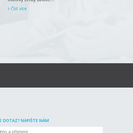
Číst více
E DOTAZ? NAPIŠTE NÁM