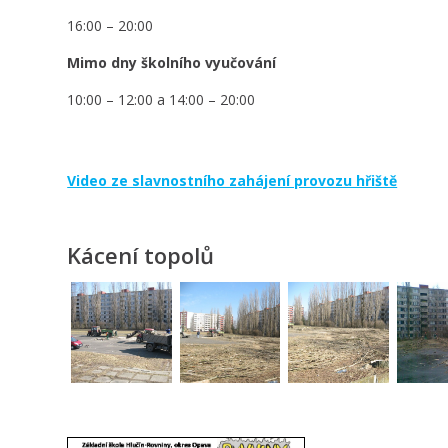
16:00 – 20:00
Mimo dny školního vyučování
10:00 – 12:00 a 14:00 – 20:00
Video ze slavnostního zahájení provozu hřiště
Kácení topolů