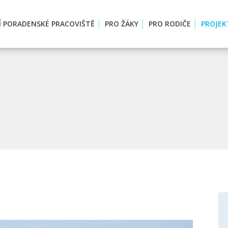
Í PORADENSKÉ PRACOVIŠTĚ
PRO ŽÁKY
PRO RODIČE
PROJEK