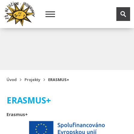
Úvod
Projekty
ERASMUS+
ERASMUS+
Erasmus+