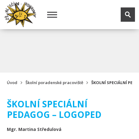
Úvod
Školní poradenské pracoviště
ŠKOLNÍ SPECIÁLNÍ PED
ŠKOLNÍ SPECIÁLNÍ
PEDAGOG – LOGOPED
Mgr. Martina Středulová