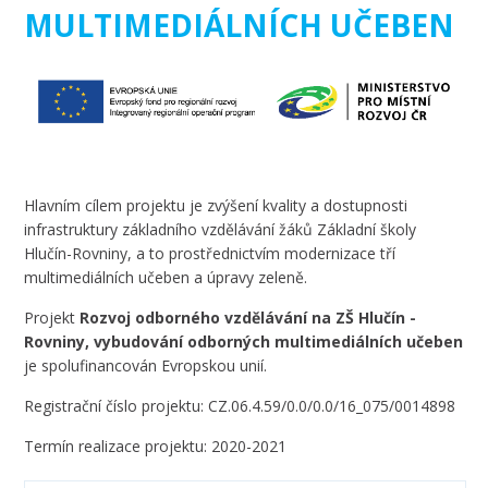
MULTIMEDIÁLNÍCH UČEBEN
Hlavním cílem projektu je zvýšení kvality a dostupnosti
infrastruktury základního vzdělávání žáků Základní školy
Hlučín-Rovniny, a to prostřednictvím modernizace tří
multimediálních učeben a úpravy zeleně.
Projekt
Rozvoj odborného vzdělávání na ZŠ Hlučín -
Rovniny, vybudování odborných multimediálních učeben
je spolufinancován Evropskou unií.
Registrační číslo projektu: CZ.06.4.59/0.0/0.0/16_075/0014898
Termín realizace projektu: 2020-2021