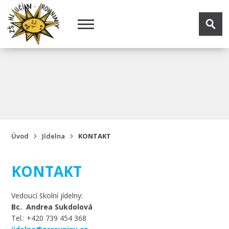
Úvod
Jídelna
KONTAKT
KONTAKT
Vedoucí školní jídelny:
Bc.
Andrea Sukdolová
Tel.: +420 739 454 368