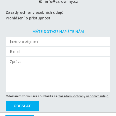
info@zsrovniny.cz
Zásady ochrany osobních údajů
Prohlášení o přístupnosti
MÁTE DOTAZ? NAPIŠTE NÁM
Odesláním formuláře souhlasíte se
zásadami ochrany osobních údajů
.
ODESLAT