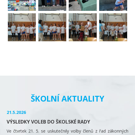
ŠKOLNÍ AKTUALITY
21.5.2026
VÝSLEDKY VOLEB DO ŠKOLSKÉ RADY
Ve čtvrtek 21. 5. se uskutečnily volby členů z řad zákonných