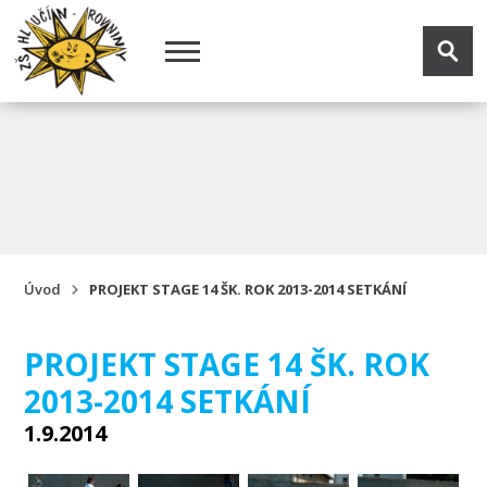
Úvod
PROJEKT STAGE 14 ŠK. ROK 2013-2014 SETKÁNÍ
PROJEKT STAGE 14 ŠK. ROK
2013-2014 SETKÁNÍ
1.9.2014